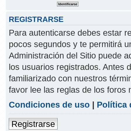
REGISTRARSE
Para autenticarse debes estar re
pocos segundos y te permitirá u
Administración del Sitio puede 
los usuarios registrados. Antes d
familiarizado con nuestros térmi
favor lee las reglas de los foros
Condiciones de uso
|
Política
Registrarse