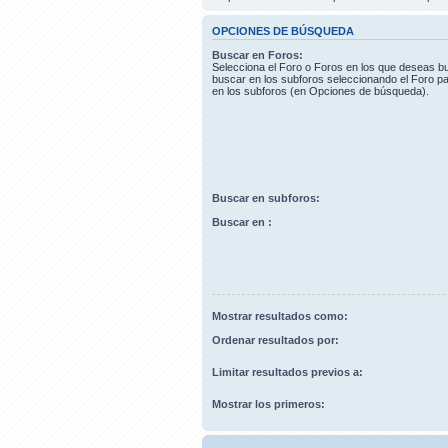
OPCIONES DE BÚSQUEDA
Buscar en Foros:
Selecciona el Foro o Foros en los que deseas bu
buscar en los subforos seleccionando el Foro pa
en los subforos (en Opciones de búsqueda).
Buscar en subforos:
Buscar en :
Mostrar resultados como:
Ordenar resultados por:
Limitar resultados previos a:
Mostrar los primeros: