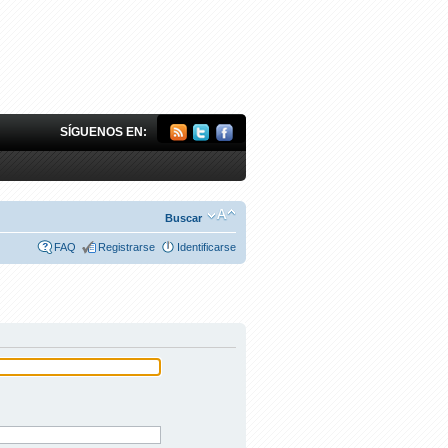
SÍGUENOS EN:
Buscar
FAQ
Registrarse
Identificarse