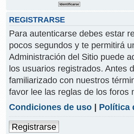
REGISTRARSE
Para autenticarse debes estar re
pocos segundos y te permitirá u
Administración del Sitio puede 
los usuarios registrados. Antes d
familiarizado con nuestros térmi
favor lee las reglas de los foros
Condiciones de uso
|
Política
Registrarse