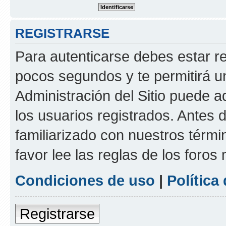
REGISTRARSE
Para autenticarse debes estar re
pocos segundos y te permitirá u
Administración del Sitio puede 
los usuarios registrados. Antes d
familiarizado con nuestros térmi
favor lee las reglas de los foros
Condiciones de uso
|
Política
Registrarse