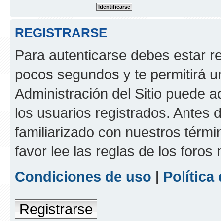
REGISTRARSE
Para autenticarse debes estar re
pocos segundos y te permitirá u
Administración del Sitio puede 
los usuarios registrados. Antes d
familiarizado con nuestros térmi
favor lee las reglas de los foros
Condiciones de uso
|
Política
Registrarse