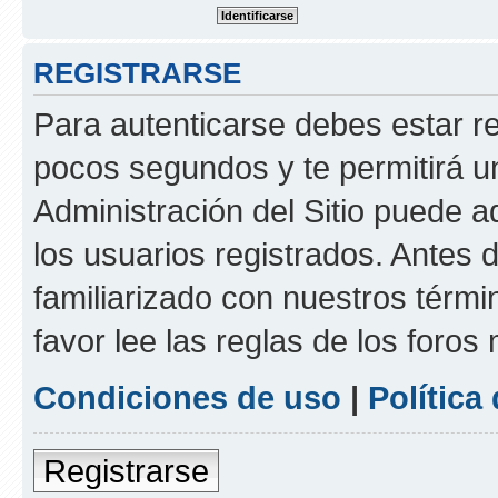
REGISTRARSE
Para autenticarse debes estar re
pocos segundos y te permitirá u
Administración del Sitio puede 
los usuarios registrados. Antes d
familiarizado con nuestros térmi
favor lee las reglas de los foros
Condiciones de uso
|
Política
Registrarse