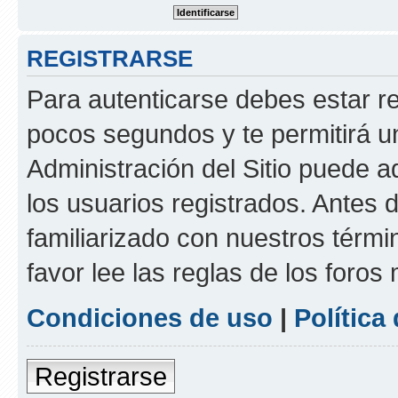
REGISTRARSE
Para autenticarse debes estar re
pocos segundos y te permitirá u
Administración del Sitio puede 
los usuarios registrados. Antes d
familiarizado con nuestros térmi
favor lee las reglas de los foros
Condiciones de uso
|
Política
Registrarse