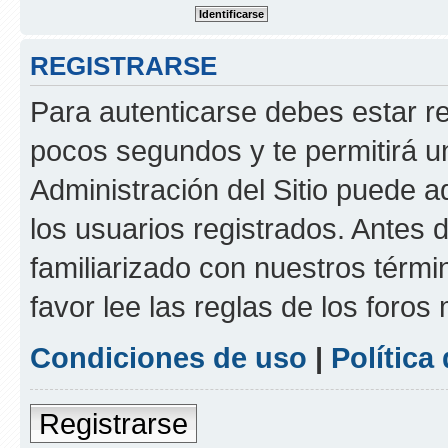
REGISTRARSE
Para autenticarse debes estar re
pocos segundos y te permitirá u
Administración del Sitio puede 
los usuarios registrados. Antes d
familiarizado con nuestros térmi
favor lee las reglas de los foros
Condiciones de uso
|
Política
Registrarse