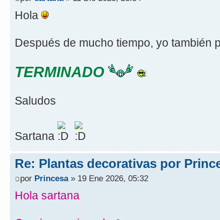
Hola
Después de mucho tiempo, yo también p
TERMINADO
Saludos
Sartana
Re: Plantas decorativas por Princ
por
Princesa
» 19 Ene 2026, 05:32
Hola sartana