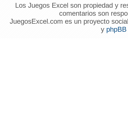
Los Juegos Excel son propiedad y res
comentarios son respon
JuegosExcel.com es un proyecto social 
y
phpBB