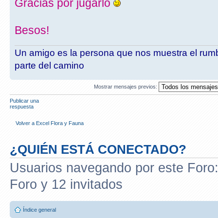
Gracias por jugarlo
Besos!
Un amigo es la persona que nos muestra el rumb
parte del camino
Mostrar mensajes previos:
Publicar una
respuesta
Volver a Excel Flora y Fauna
¿QUIÉN ESTÁ CONECTADO?
Usuarios navegando por este Foro: 
Foro y 12 invitados
Índice general