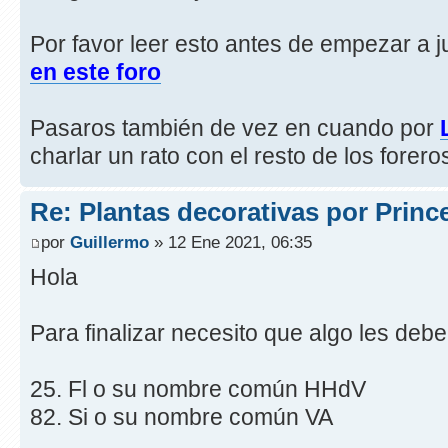
Por favor leer esto antes de empezar a j
en este foro
Pasaros también de vez en cuando por
charlar un rato con el resto de los forero
Re: Plantas decorativas por Princ
por
Guillermo
» 12 Ene 2021, 06:35
Hola
Para finalizar necesito que algo les debe
25. Fl o su nombre común HHdV
82. Si o su nombre común VA