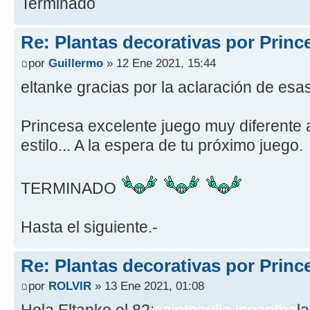
Terminado
Re: Plantas decorativas por Princ
por
Guillermo
» 12 Ene 2021, 15:44
eltanke gracias por la aclaración de esa
Princesa excelente juego muy diferente 
estilo... A la espera de tu próximo juego.
TERMINADO
Hasta el siguiente.-
Re: Plantas decorativas por Princ
por
ROLVIR
» 13 Ene 2021, 01:08