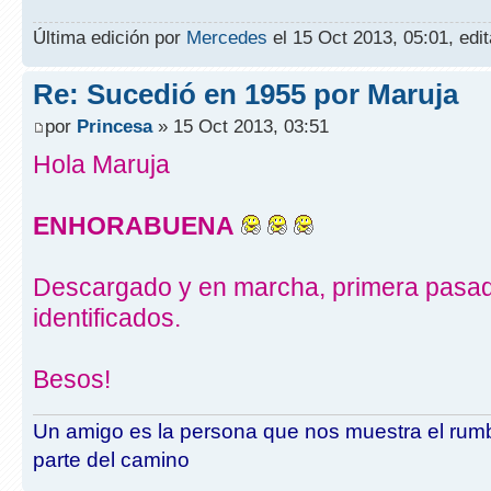
Última edición por
Mercedes
el 15 Oct 2013, 05:01, edit
Re: Sucedió en 1955 por Maruja
por
Princesa
» 15 Oct 2013, 03:51
Hola Maruja
ENHORABUENA
Descargado y en marcha, primera pasa
identificados.
Besos!
Un amigo es la persona que nos muestra el rumb
parte del camino