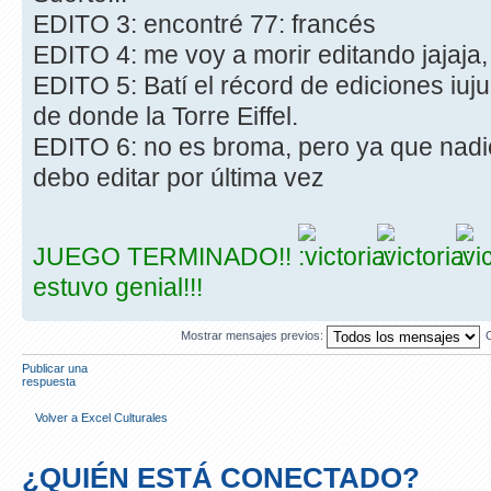
EDITO 3: encontré 77: francés
EDITO 4: me voy a morir editando jajaja, 
EDITO 5: Batí el récord de ediciones iuj
de donde la Torre Eiffel.
EDITO 6: no es broma, pero ya que nadi
debo editar por última vez
JUEGO TERMINADO!!
estuvo genial!!!
Mostrar mensajes previos:
Publicar una
respuesta
Volver a Excel Culturales
¿QUIÉN ESTÁ CONECTADO?