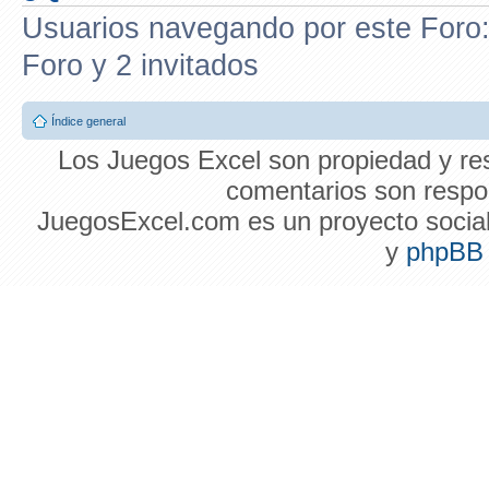
Usuarios navegando por este Foro: 
Foro y 2 invitados
Índice general
Los Juegos Excel son propiedad y res
comentarios son respon
JuegosExcel.com es un proyecto social 
y
phpBB