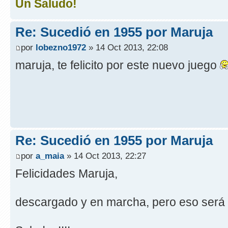
Un Saludo!
Re: Sucedió en 1955 por Maruja
por
lobezno1972
» 14 Oct 2013, 22:08
maruja, te felicito por este nuevo juego
Re: Sucedió en 1955 por Maruja
por
a_maia
» 14 Oct 2013, 22:27
Felicidades Maruja,
descargado y en marcha, pero eso será