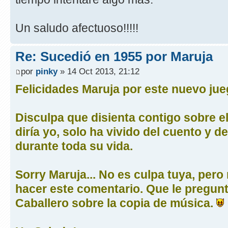
Un saludo afectuoso!!!!!
Re: Sucedió en 1955 por Maruja
por
pinky
» 14 Oct 2013, 21:12
Felicidades Maruja por este nuevo jue
Disculpa que disienta contigo sobre e
diría yo, solo ha vivido del cuento y de 
durante toda su vida.
Sorry Maruja... No es culpa tuya, pero
hacer este comentario. Que le pregunt
Caballero sobre la copia de música.