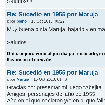
Saludos!!!!
Re: Sucedió en 1955 por Maruja
por
pleno
» 15 Oct 2013, 00:22
Muy buena pinta Maruja, bajado y en ma
Saludos.
Gata, espero verte algún día por mi tejado, si
llevare en el corazón.
Re: Sucedió en 1955 por Maruja
por
Maruja
» 15 Oct 2013, 01:46
Gracias por presentar mi juego "Abejita"
Amigos, personajes del año de 1955.
Año en el que nacieron y/o en el que fall