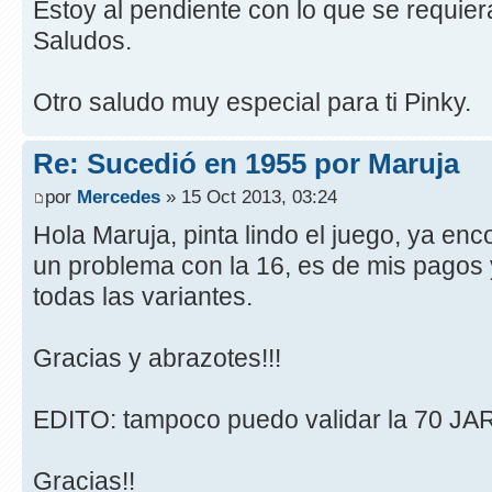
Estoy al pendiente con lo que se requier
Saludos.
Otro saludo muy especial para ti Pinky.
Re: Sucedió en 1955 por Maruja
por
Mercedes
» 15 Oct 2013, 03:24
Hola Maruja, pinta lindo el juego, ya en
un problema con la 16, es de mis pagos 
todas las variantes.
Gracias y abrazotes!!!
EDITO: tampoco puedo validar la 70 JA
Gracias!!