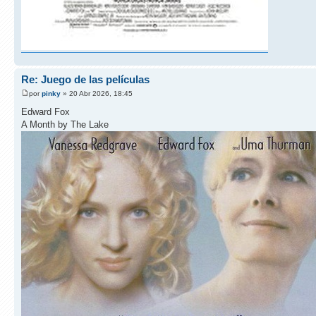
Re: Juego de las películas
por
pinky
» 20 Abr 2026, 18:45
Edward Fox
A Month by The Lake