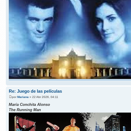
Re: Juego de las películas
por
Mariana
» 22 Abr 2026, 04:11
María Conchita Alonso
The Running Man