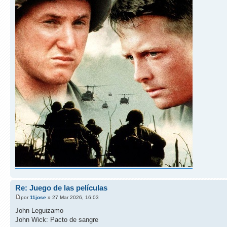
Re: Juego de las películas
por
11jose
» 27 Mar 2026, 16:03
John Leguizamo
John Wick: Pacto de sangre