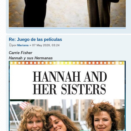
Re: Juego de las películas
por
Mariana
» 07 May 2026, 03:24
Carrie Fisher
Hannah y sus Hermanas