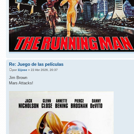
Re: Juego de las películas
por
11jose
» 22 Abr 2026, 20:37
Jim Brown
Mars Attacks!