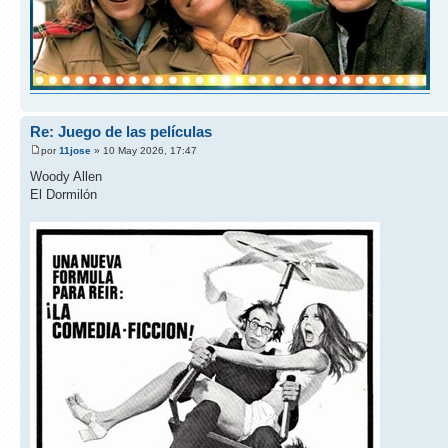
Re: Juego de las películas
por
11jose
» 10 May 2026, 17:47
Woody Allen
El Dormilón