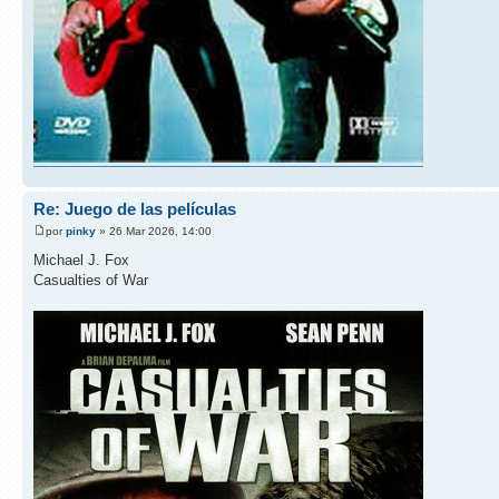
Re: Juego de las películas
por
pinky
» 26 Mar 2026, 14:00
Michael J. Fox
Casualties of War