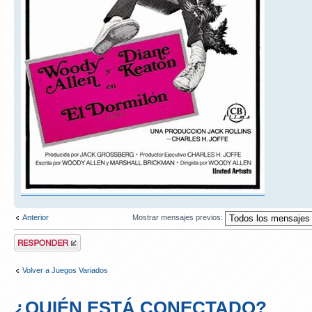
Anterior
Mostrar mensajes previos:
Publicar una
respuesta
Volver a Juegos Variados
¿QUIÉN ESTÁ CONECTADO?