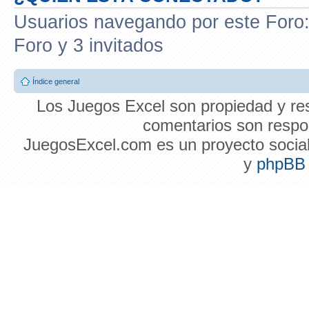
Usuarios navegando por este Foro: 
Foro y 3 invitados
Índice general
Los Juegos Excel son propiedad y res
comentarios son respon
JuegosExcel.com es un proyecto social 
y
phpBB