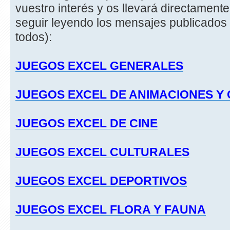
vuestro interés y os llevará directament
seguir leyendo los mensajes publicados 
todos):
JUEGOS EXCEL GENERALES
JUEGOS EXCEL DE ANIMACIONES Y
JUEGOS EXCEL DE CINE
JUEGOS EXCEL CULTURALES
JUEGOS EXCEL DEPORTIVOS
JUEGOS EXCEL FLORA Y FAUNA