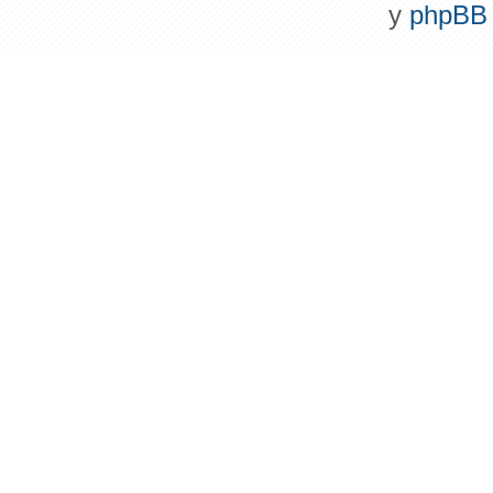
y
phpBB