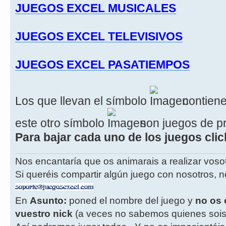
JUEGOS EXCEL MUSICALES
JUEGOS EXCEL TELEVISIVOS
JUEGOS EXCEL PASATIEMPOS
Los que llevan el símbolo
contiene
este otro símbolo
son juegos de p
Para bajar cada uno de los juegos cli
Nos encantaría que os animarais a realizar vos
Si queréis compartir algún juego con nosotros, n
En
Asunto:
poned el nombre del juego y
no os 
vuestro nick
(a veces no sabemos quienes sois