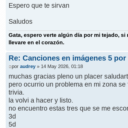
Espero que te sirvan
Saludos
Gata, espero verte algún día por mi tejado, si
llevare en el corazón.
Re: Canciones en imágenes 5 por
por
audrey
» 14 May 2026, 01:18
muchas gracias pleno un placer saludart
pero ocurrio un problema en mi zona se 
trivia.
la volvi a hacer y listo.
no encuentro estas tres que se me esco
3d
5d