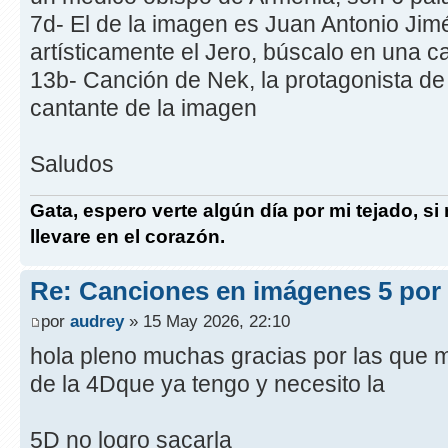
7d- El de la imagen es Juan Antonio Ji
artísticamente el Jero, búscalo en una 
13b- Canción de Nek, la protagonista de
cantante de la imagen
Saludos
Gata, espero verte algún día por mi tejado, si
llevare en el corazón.
Re: Canciones en imágenes 5 por
por
audrey
» 15 May 2026, 22:10
hola pleno muchas gracias por las que me
de la 4Dque ya tengo y necesito la
5D no logro sacarla