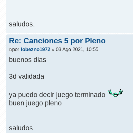
saludos.
Re: Canciones 5 por Pleno
por
lobezno1972
» 03 Ago 2021, 10:55
buenos dias
3d validada
ya puedo decir juego terminado
buen juego pleno
saludos.