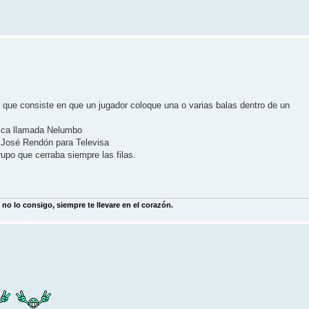
 que consiste en que un jugador coloque una o varias balas dentro de un
ica llamada Nelumbo
 José Rendón para Televisa
upo que cerraba siempre las filas.
 no lo consigo, siempre te llevare en el corazón.