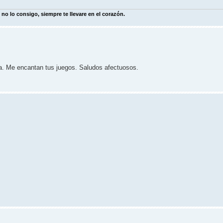
 no lo consigo, siempre te llevare en el corazón.
. Me encantan tus juegos. Saludos afectuosos.