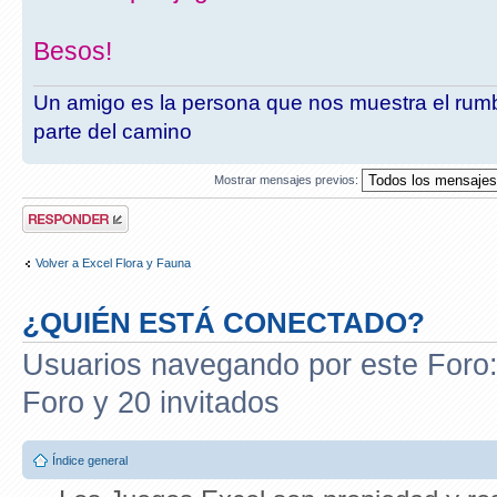
Besos!
Un amigo es la persona que nos muestra el rumb
parte del camino
Mostrar mensajes previos:
Publicar una
respuesta
Volver a Excel Flora y Fauna
¿QUIÉN ESTÁ CONECTADO?
Usuarios navegando por este Foro: 
Foro y 20 invitados
Índice general