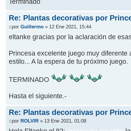
Terminado
Re: Plantas decorativas por Princ
por
Guillermo
» 12 Ene 2021, 15:44
eltanke gracias por la aclaración de esa
Princesa excelente juego muy diferente 
estilo... A la espera de tu próximo juego.
TERMINADO
Hasta el siguiente.-
Re: Plantas decorativas por Princ
por
ROLVIR
» 13 Ene 2021, 01:08