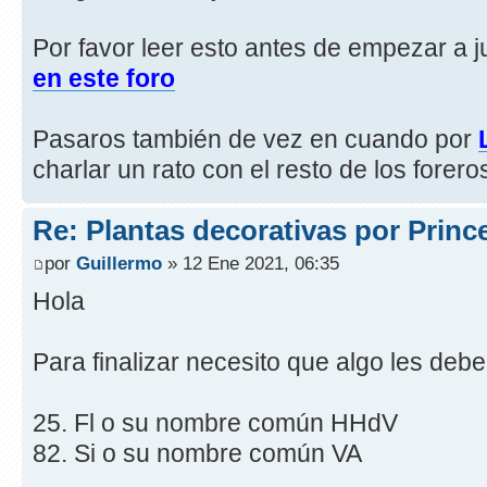
Por favor leer esto antes de empezar a j
en este foro
Pasaros también de vez en cuando por
charlar un rato con el resto de los forero
Re: Plantas decorativas por Princ
por
Guillermo
» 12 Ene 2021, 06:35
Hola
Para finalizar necesito que algo les debe
25. Fl o su nombre común HHdV
82. Si o su nombre común VA