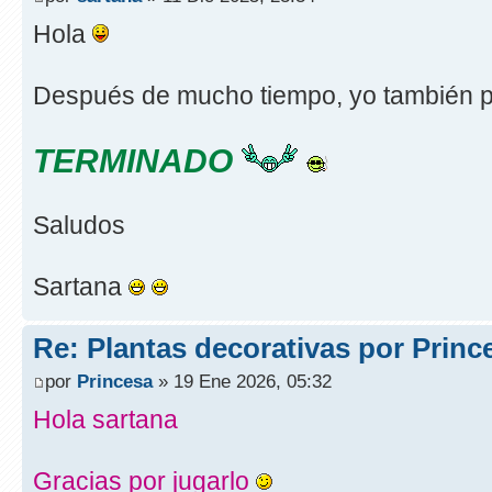
Hola
Después de mucho tiempo, yo también p
TERMINADO
Saludos
Sartana
Re: Plantas decorativas por Princ
por
Princesa
» 19 Ene 2026, 05:32
Hola sartana
Gracias por jugarlo