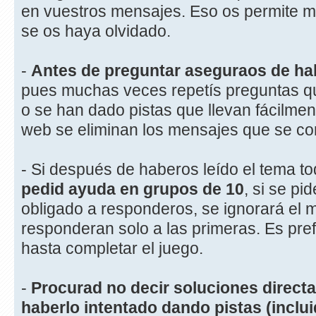
en vuestros mensajes. Eso os permite mo
se os haya olvidado.
-
Antes de preguntar aseguraos de hab
pues muchas veces repetís preguntas q
o se han dado pistas que llevan fácilmen
web se eliminan los mensajes que se con
- Si después de haberos leído el tema to
pedid ayuda en grupos de 10
, si se p
obligado a responderos, se ignorará el 
responderan solo a las primeras. Es pref
hasta completar el juego.
-
Procurad no decir soluciones direct
haberlo intentado dando pistas (inclui