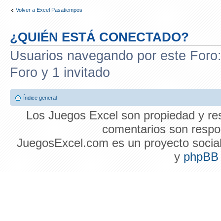
Volver a Excel Pasatiempos
¿QUIÉN ESTÁ CONECTADO?
Usuarios navegando por este Foro: 
Foro y 1 invitado
Índice general
Los Juegos Excel son propiedad y res
comentarios son respon
JuegosExcel.com es un proyecto social 
y
phpBB