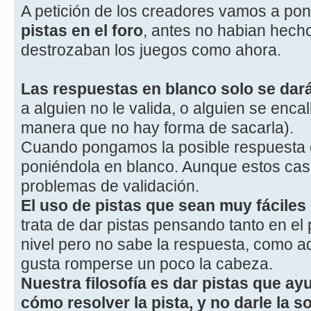
A petición de los creadores vamos a po
pistas en el foro
, antes no habian hecho
destrozaban los juegos como ahora.
Las respuestas en blanco solo se dar
a alguien no le valida, o alguien se encal
manera que no hay forma de sacarla).
Cuando pongamos la posible respuesta o
poniéndola en blanco. Aunque estos cas
problemas de validación.
El uso de pistas que sean muy fáciles 
trata de dar pistas pensando tanto en el
nivel pero no sabe la respuesta, como aq
gusta romperse un poco la cabeza.
Nuestra filosofía es dar pistas que ay
cómo resolver la pista, y no darle la s