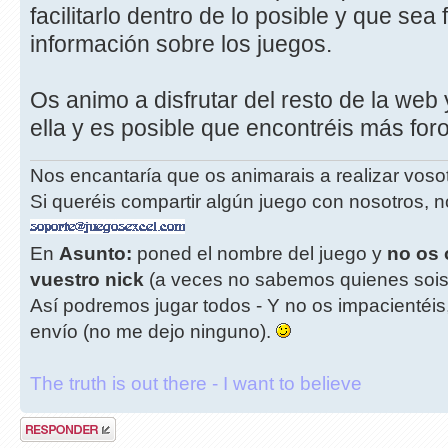
facilitarlo dentro de lo posible y que sea 
información sobre los juegos.
Os animo a disfrutar del resto de la web
ella y es posible que encontréis más for
Nos encantaría que os animarais a realizar vos
Si queréis compartir algún juego con nosotros, n
En
Asunto:
poned el nombre del juego y
no os 
vuestro nick
(a veces no sabemos quienes sois
Así podremos jugar todos - Y no os impacientéis
envío (no me dejo ninguno).
The truth is out there - I want to believe
Publicar una
respuesta