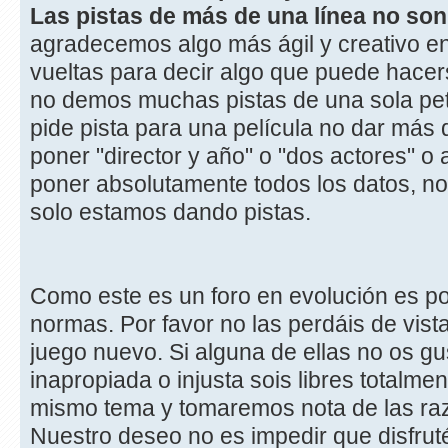
Las pistas de más de una línea no s
agradecemos algo más ágil y creativo en
vueltas para decir algo que puede hace
no demos muchas pistas de una sola peti
pide pista para una película no dar más 
poner "director y año" o "dos actores" o a
poner absolutamente todos los datos, n
solo estamos dando pistas.
Como este es un foro en evolución es p
normas. Por favor no las perdáis de vist
juego nuevo. Si alguna de ellas no os g
inapropiada o injusta sois libres totalme
mismo tema y tomaremos nota de las raz
Nuestro deseo no es impedir que disfruté