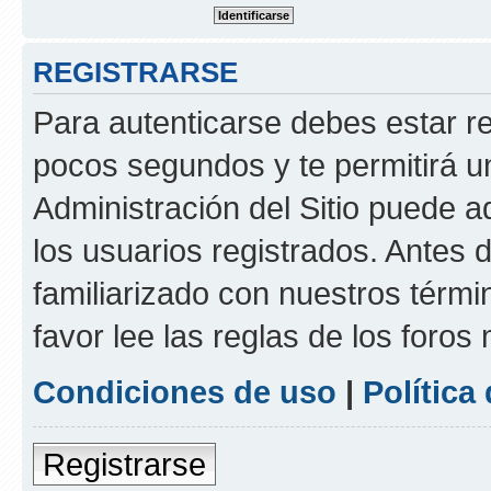
REGISTRARSE
Para autenticarse debes estar re
pocos segundos y te permitirá u
Administración del Sitio puede 
los usuarios registrados. Antes d
familiarizado con nuestros térmi
favor lee las reglas de los foros
Condiciones de uso
|
Política
Registrarse