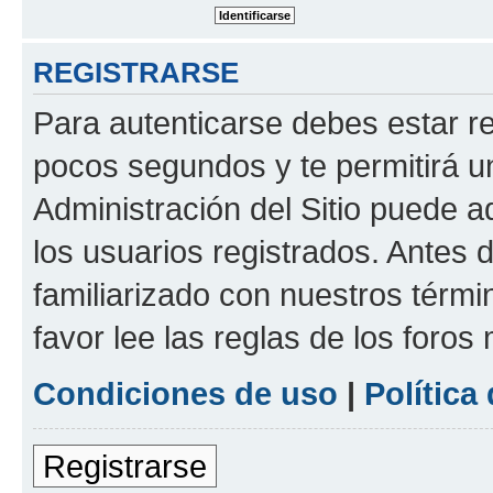
REGISTRARSE
Para autenticarse debes estar re
pocos segundos y te permitirá u
Administración del Sitio puede 
los usuarios registrados. Antes d
familiarizado con nuestros térmi
favor lee las reglas de los foros
Condiciones de uso
|
Política
Registrarse