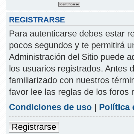
REGISTRARSE
Para autenticarse debes estar re
pocos segundos y te permitirá u
Administración del Sitio puede 
los usuarios registrados. Antes d
familiarizado con nuestros térmi
favor lee las reglas de los foros
Condiciones de uso
|
Política
Registrarse