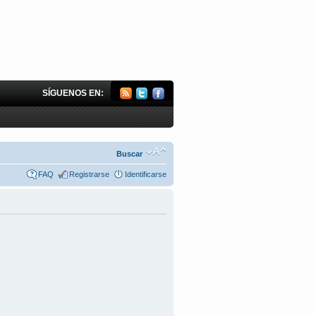
SÍGUENOS EN:
Buscar
FAQ
Registrarse
Identificarse