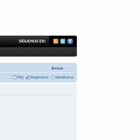
SÍGUENOS EN:
Buscar
FAQ
Registrarse
Identificarse