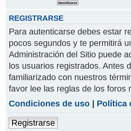
REGISTRARSE
Para autenticarse debes estar re
pocos segundos y te permitirá u
Administración del Sitio puede 
los usuarios registrados. Antes d
familiarizado con nuestros térmi
favor lee las reglas de los foros
Condiciones de uso
|
Política
Registrarse