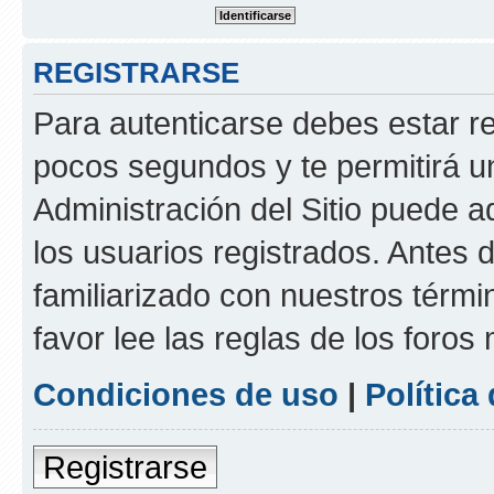
REGISTRARSE
Para autenticarse debes estar re
pocos segundos y te permitirá u
Administración del Sitio puede 
los usuarios registrados. Antes d
familiarizado con nuestros térmi
favor lee las reglas de los foros
Condiciones de uso
|
Política
Registrarse