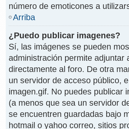
número de emoticones a utilizar
Arriba
¿Puedo publicar imagenes?
Sí, las imágenes se pueden most
administración permite adjuntar 
directamente al foro. De otra ma
un servidor de acceso público, e
imagen.gif. No puedes publicar
(a menos que sea un servidor de
se encuentren guardadas bajo me
hotmail o yahoo correo, sitios p