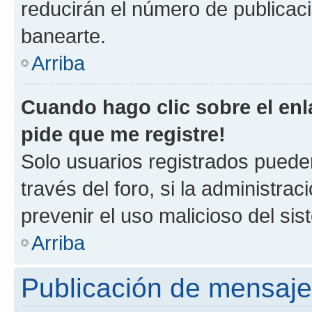
reducirán el número de publicac
banearte.
Arriba
Cuando hago clic sobre el enl
pide que me registre!
Solo usuarios registrados pueden
través del foro, si la administrac
prevenir el uso malicioso del si
Arriba
Publicación de mensaj