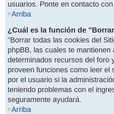
usuarios. Ponte en contacto con 
Arriba
¿Cuál es la función de "Borrar
"Borrar todas las cookies del Sit
phpBB, las cuales te mantienen 
determinados recursos del foro y
proveen funciones como leer el 
por el usuario si la administració
teniendo problemas con el ingreso
seguramente ayudará.
Arriba