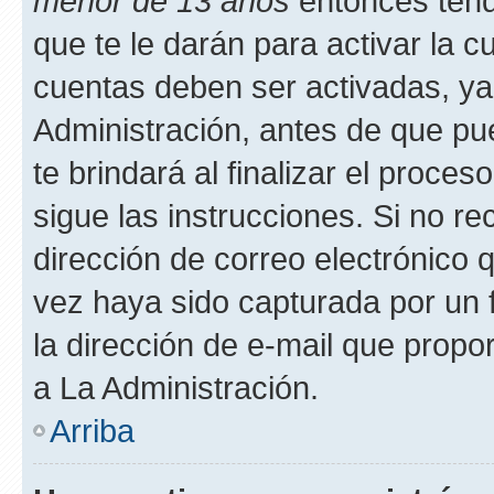
menor de 13 años
entonces tend
que te le darán para activar la 
cuentas deben ser activadas, ya
Administración, antes de que pue
te brindará al finalizar el proces
sigue las instrucciones. Si no re
dirección de correo electrónico 
vez haya sido capturada por un f
la dirección de e-mail que propo
a La Administración.
Arriba