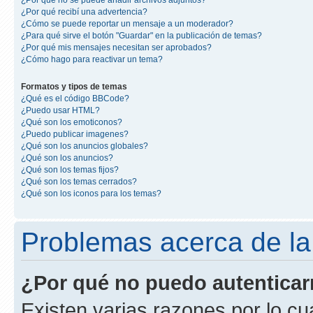
¿Por qué no se puede añadir archivos adjuntos?
¿Por qué recibí una advertencia?
¿Cómo se puede reportar un mensaje a un moderador?
¿Para qué sirve el botón "Guardar" en la publicación de temas?
¿Por qué mis mensajes necesitan ser aprobados?
¿Cómo hago para reactivar un tema?
Formatos y tipos de temas
¿Qué es el código BBCode?
¿Puedo usar HTML?
¿Qué son los emoticonos?
¿Puedo publicar imagenes?
¿Qué son los anuncios globales?
¿Qué son los anuncios?
¿Qué son los temas fijos?
¿Qué son los temas cerrados?
¿Qué son los iconos para los temas?
Problemas acerca de la 
¿Por qué no puedo autentica
Existen varias razones por lo cu