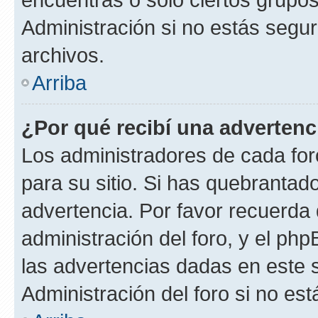
Administración si no estás segu
archivos.
Arriba
¿Por qué recibí una advertenc
Los administradores de cada foro
para su sitio. Si has quebrantad
advertencia. Por favor recuerda 
administración del foro, y el p
las advertencias dadas en este 
Administración del foro si no es