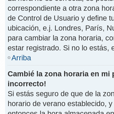
correspondiente a otra zona horar
de Control de Usuario y define t
ubicación, e.j. Londres, París, 
para cambiar la zona horaria, c
estar registrado. Si no lo estás
Arriba
Cambié la zona horaria en mi p
incorrecto!
Si estás seguro de que de la zona
horario de verano establecido, y 
entonces la hora almacenada en e