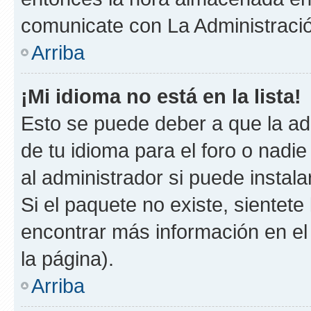
comunicate con La Administració
Arriba
¡Mi idioma no está en la lista!
Esto se puede deber a que la ad
de tu idioma para el foro o nadi
al administrador si puede instala
Si el paquete no existe, sientet
encontrar más información en el s
la página).
Arriba