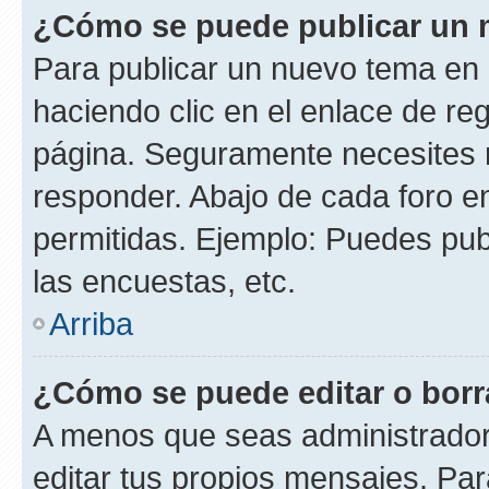
¿Cómo se puede publicar un m
Para publicar un nuevo tema en 
haciendo clic en el enlace de re
página. Seguramente necesites r
responder. Abajo de cada foro e
permitidas. Ejemplo: Puedes pu
las encuestas, etc.
Arriba
¿Cómo se puede editar o borr
A menos que seas administrador
editar tus propios mensajes. Par