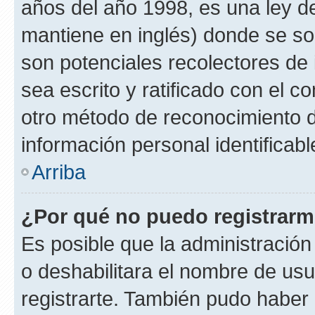
años del año 1998, es una ley d
mantiene en inglés) donde se solic
son potenciales recolectores de 
sea escrito y ratificado con el 
otro método de reconocimiento de
información personal identificab
Arriba
¿Por qué no puedo registrar
Es posible que la administración
o deshabilitara el nombre de usu
registrarte. También pudo haber 