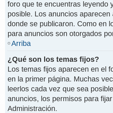
foro que te encuentras leyendo 
posible. Los anuncios aparecen a
donde se publicaron. Como en lo
para anuncios son otorgados por
Arriba
¿Qué son los temas fijos?
Los temas fijos aparecen en el f
en la primer página. Muchas vec
leerlos cada vez que sea posibl
anuncios, los permisos para fija
Administración.