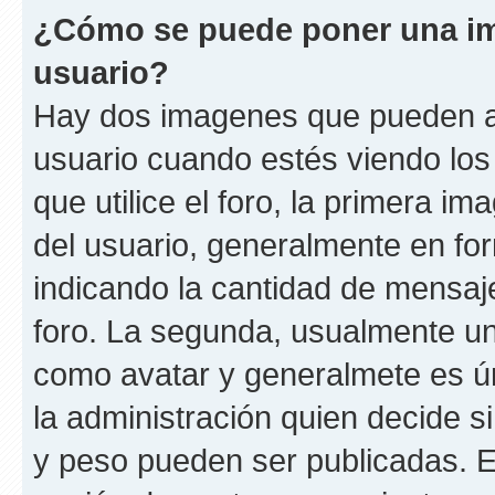
¿Cómo se puede poner una i
usuario?
Hay dos imagenes que pueden a
usuario cuando estés viendo los
que utilice el foro, la primera i
del usuario, generalmente en for
indicando la cantidad de mensaje
foro. La segunda, usualmente u
como avatar y generalmete es ún
la administración quien decide 
y peso pueden ser publicadas. E