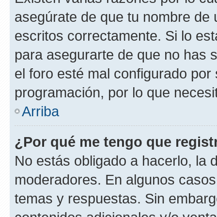
asegúrate de que tu nombre de 
escritos correctamente. Si lo es
para asegurarte de que no has s
el foro esté mal configurado por 
programación, por lo que necesit
Arriba
¿Por qué me tengo que regist
No estás obligado a hacerlo, la 
moderadores. En algunos casos n
temas y respuestas. Sin embargo