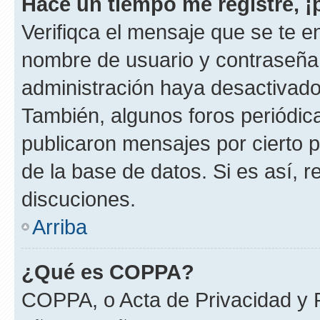
Hace un tiempo me registré, 
Verifiqca el mensaje que se te en
nombre de usuario y contraseña y
administración haya desactivado
También, algunos foros periódi
publicaron mensajes por cierto p
de la base de datos. Si es así, r
discuciones.
Arriba
¿Qué es COPPA?
COPPA, o Acta de Privacidad y 