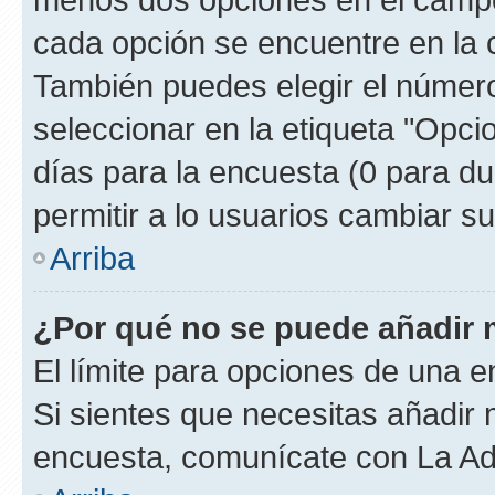
cada opción se encuentre en la c
También puedes elegir el númer
seleccionar en la etiqueta "Opcio
días para la encuesta (0 para dur
permitir a lo usuarios cambiar su
Arriba
¿Por qué no se puede añadir 
El límite para opciones de una en
Si sientes que necesitas añadir 
encuesta, comunícate con La Adm