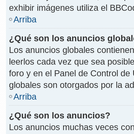
exhibir imágenes utiliza el BBCo
Arriba
¿Qué son los anuncios globa
Los anuncios globales contienen
leerlos cada vez que sea posible
foro y en el Panel de Control d
globales son otorgados por la ad
Arriba
¿Qué son los anuncios?
Los anuncios muchas veces cont