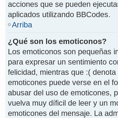
acciones que se pueden ejecuta
aplicados utilizando BBCodes.
Arriba
¿Qué son los emoticonos?
Los emoticonos son pequeñas im
para expresar un sentimiento con
felicidad, mientras que :( denota 
emoticones puede verse en el fo
abusar del uso de emoticones, 
vuelva muy díficil de leer y un m
emoticones del mensaje. La admin