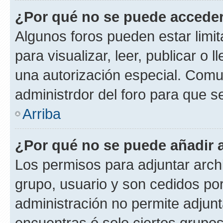
¿Por qué no se puede acceder
Algunos foros pueden estar limit
para visualizar, leer, publicar o l
una autorización especial. Com
administrdor del foro para que s
Arriba
¿Por qué no se puede añadir 
Los permisos para adjuntar archi
grupo, usuario y son cedidos por 
administración no permite adjunt
encuentras ó solo ciertos grup