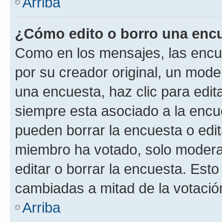
Arriba
¿Cómo edito o borro una enc
Como en los mensajes, las encu
por su creador original, un mode
una encuesta, haz clic para edit
siempre esta asociado a la encue
pueden borrar la encuesta o edit
miembro ha votado, solo moder
editar o borrar la encuesta. Est
cambiadas a mitad de la votació
Arriba