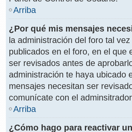
Arriba
¿Por qué mis mensajes neces
la administración del foro tal v
publicados en el foro, en el qu
ser revisados antes de aprobarl
administración te haya ubicado 
mensajes necesitan ser revisado
comunícate con el adminsitrador
Arriba
¿Cómo hago para reactivar u