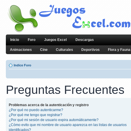
Inicio
Foro
Juegos Excel
Descargas
Animaciones
Cine
Culturales
Deportivos
Flora y Fauna
Indice Foro
Preguntas Frecuentes
Problemas acerca de la autenticación y registro
¿Por qué no puedo autenticarme?
¿Por qué me tengo que registrar?
¿Por qué mi sesión de usuario expira automáticamente?
¿Cómo evito que mi nombre de usuario aparezca en las listas de usuarios
identificados?