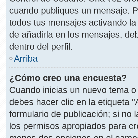
cuando publiques un mensaje. P
todos tus mensajes activando la c
de añadirla en los mensajes, de
dentro del perfil.
Arriba
¿Cómo creo una encuesta?
Cuando inicias un nuevo tema o 
debes hacer clic en la etiqueta 
formulario de publicación; si no 
los permisos apropiados para cre
menos dos opciones en el camp