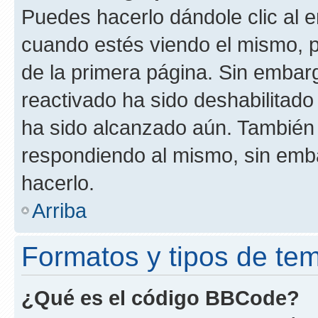
Puedes hacerlo dándole clic al e
cuando estés viendo el mismo, pu
de la primera página. Sin embarg
reactivado ha sido deshabilitado
ha sido alcanzado aún. También 
respondiendo al mismo, sin embar
hacerlo.
Arriba
Formatos y tipos de te
¿Qué es el código BBCode?