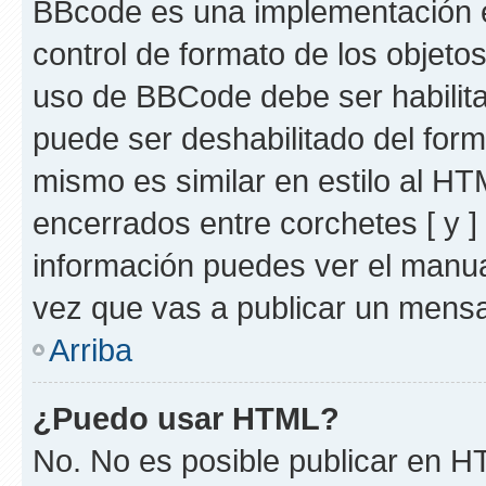
BBcode es una implementación e
control de formato de los objetos
uso de BBCode debe ser habilita
puede ser deshabilitado del for
mismo es similar en estilo al HT
encerrados entre corchetes [ y ]
información puedes ver el manu
vez que vas a publicar un mensa
Arriba
¿Puedo usar HTML?
No. No es posible publicar en 