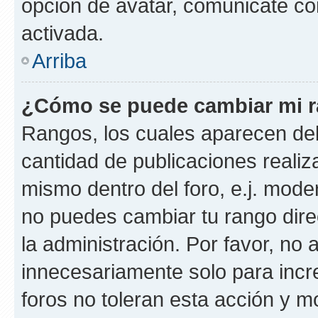
opción de avatar, comunicate co
activada.
Arriba
¿Cómo se puede cambiar mi 
Rangos, los cuales aparecen deb
cantidad de publicaciones realiza
mismo dentro del foro, e.j. mode
no puedes cambiar tu rango dir
la administración. Por favor, n
innecesariamente solo para incr
foros no toleran esta acción y 