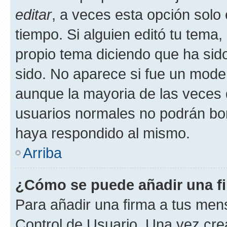
editar
, a veces esta opción solo 
tiempo. Si alguien editó tu tema
propio tema diciendo que ha sid
sido. No aparece si fue un moder
aunque la mayoria de las veces 
usuarios normales no podrán bo
haya respondido al mismo.
Arriba
¿Cómo se puede añadir una f
Para añadir una firma a tus men
Control de Usuario. Una vez cre