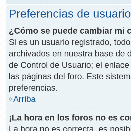
Preferencias de usuario
¿Cómo se puede cambiar mi c
Si es un usuario registrado, tod
archivados en nuestra base de da
de Control de Usuario; el enlace
las páginas del foro. Este siste
preferencias.
Arriba
¡La hora en los foros no es co
La hora no es correcta, es posib