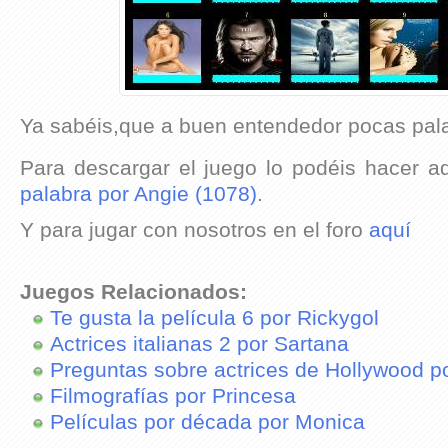
Ya sabéis,que a buen entendedor pocas pal
Para descargar el juego lo podéis hacer a
palabra por Angie (1078)
.
Y para jugar con nosotros en el foro
aquí
Juegos Relacionados:
Te gusta la película 6 por Rickygol
Actrices italianas 2 por Sartana
Preguntas sobre actrices de Hollywood p
Filmografías por Princesa
Películas por década por Monica