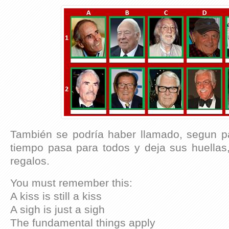
También se podría haber llamado, segun 
tiempo pasa para todos y deja sus huellas
regalos.
You must remember this:
A kiss is still a kiss
A sigh is just a sigh
The fundamental things apply