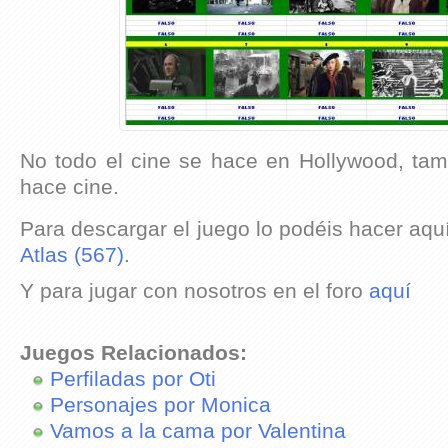
No todo el cine se hace en Hollywood, ta
hace cine.
Para descargar el juego lo podéis hacer aqu
Atlas (567)
.
Y para jugar con nosotros en el foro
aquí
Juegos Relacionados:
Perfiladas por Oti
Personajes por Monica
Vamos a la cama por Valentina